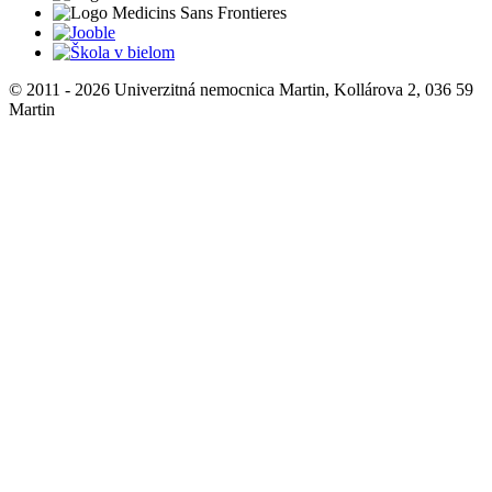
© 2011 - 2026 Univerzitná nemocnica Martin, Kollárova 2, 036 59
Martin