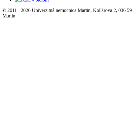
© 2011 - 2026 Univerzitná nemocnica Martin, Kollárova 2, 036 59
Martin