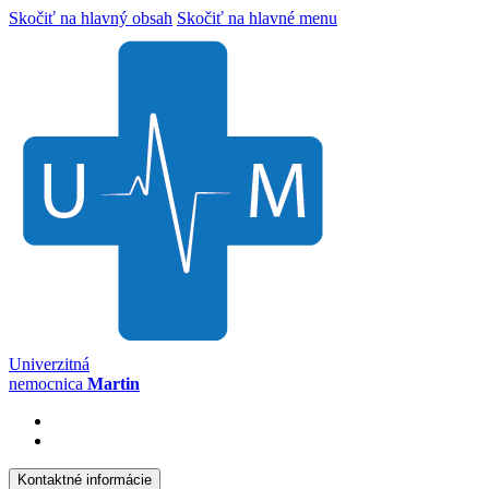
Skočiť na hlavný obsah
Skočiť na hlavné menu
Univerzitná
nemocnica
Martin
Kontaktné informácie