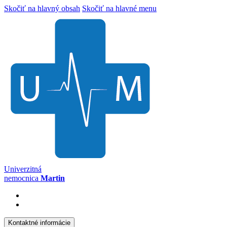
Skočiť na hlavný obsah
Skočiť na hlavné menu
Univerzitná
nemocnica
Martin
Kontaktné informácie